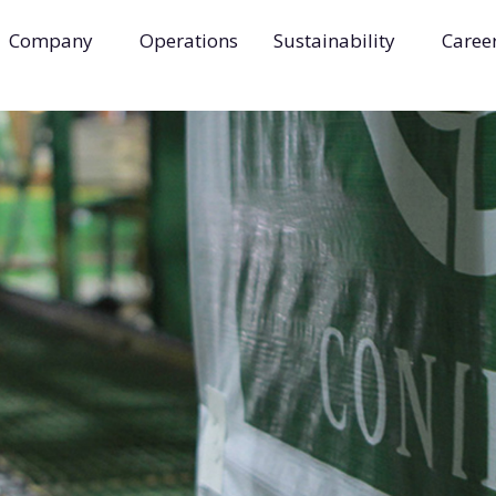
Company
Operations
Sustainability
Caree