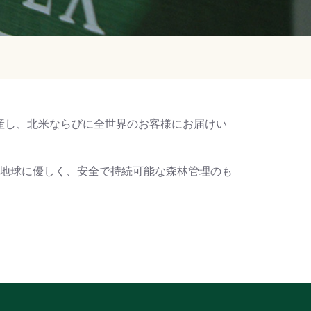
生産し、北米ならびに全世界のお客様にお届けい
は地球に優しく、安全で持続可能な森林管理のも