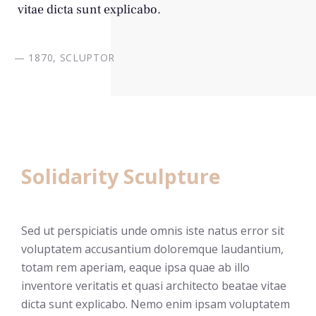
vitae dicta sunt explicabo.
— 1870, SCLUPTOR
Solidarity Sculpture
Sed ut perspiciatis unde omnis iste natus error sit
voluptatem accusantium doloremque laudantium,
totam rem aperiam, eaque ipsa quae ab illo
inventore veritatis et quasi architecto beatae vitae
dicta sunt explicabo. Nemo enim ipsam voluptatem