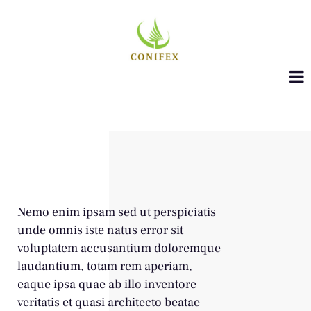
Nemo enim ipsam sed ut perspiciatis
unde omnis iste natus error sit
voluptatem accusantium doloremque
laudantium, totam rem aperiam,
eaque ipsa quae ab illo inventore
veritatis et quasi architecto beatae